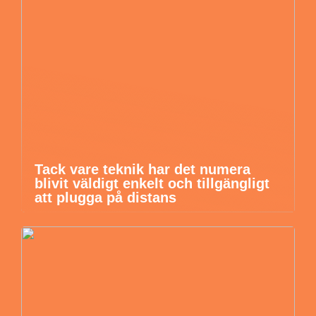
Tack vare teknik har det numera
blivit väldigt enkelt och tillgängligt
att plugga på distans