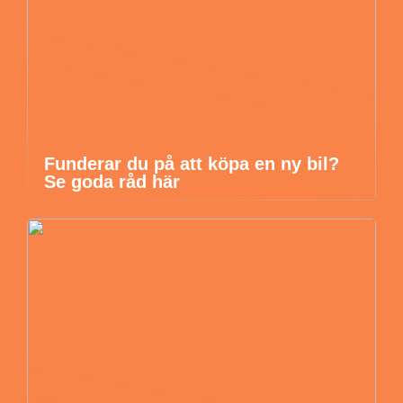
Funderar du på att köpa en ny bil?
Se goda råd här