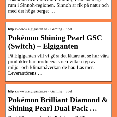
rum i Sinnoh-regionen. Sinnoh är rik på natur och
med det höga berget …
http s://www.elgiganten.se › Gaming › Spel
Pokémon Shining Pearl GSC
(Switch) – Elgiganten
På Elgiganten vill vi göra det lättare att se hur våra
produkter har producerats och vilken typ av
miljö- och klimatpåverkan de har. Läs mer.
Leverantörens …
http s://www.elgiganten.se › Gaming › Spel
Pokémon Brilliant Diamond &
Shining Pearl Dual Pack …