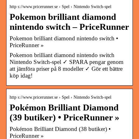
http s://www.pricerunner.se › Spel › Nintendo Switch-spel
Pokemon brilliant diamond
nintendo switch – PriceRunner
Pokemon brilliant diamond nintendo switch •
PriceRunner »
Pokemon brilliant diamond nintendo switch
Nintendo Switch-spel ✓ SPARA pengar genom
att jämföra priser på 8 modeller ✓ Gör ett bättre
köp idag!
http s://www.pricerunner.se › Spel › Nintendo Switch-spel
Pokémon Brilliant Diamond
(39 butiker) • PriceRunner »
Pokémon Brilliant Diamond (38 butiker) •
PriceRunner »