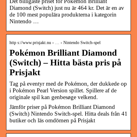
Det billigaste priset för Pokémon Brilliant
Diamond (Switch) just nu är 464 kr. Det är en av
de 100 mest populära produkterna i kategorin
Nintendo …
http s://www.prisjakt.nu › … › Nintendo Switch-spel
Pokémon Brilliant Diamond
(Switch) – Hitta bästa pris på
Prisjakt
Tag på eventyr med de Pokémon, der dukkede op
i Pokémon Pearl Version spillet. Spillere af de
originale spil kan genbesøge velkend.
Jämför priser på Pokémon Brilliant Diamond
(Switch) Nintendo Switch-spel. Hitta deals från 41
butiker och läs omdömen på Prisjakt