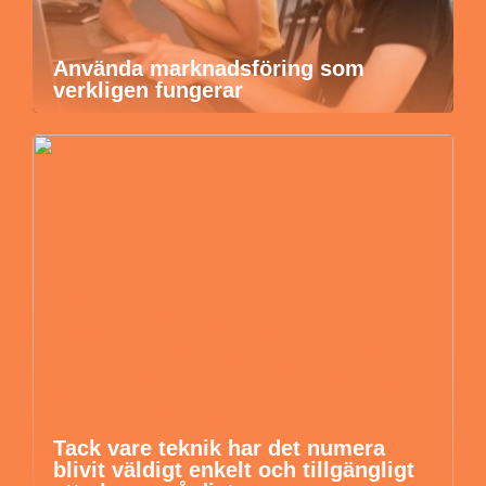
Använda marknadsföring som
verkligen fungerar
Tack vare teknik har det numera
blivit väldigt enkelt och tillgängligt