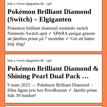
http s://www.elgiganten.dk › spil
Pokémon Brilliant Diamond
(Switch) – Elgiganten
Pokemon brilliant diamond nintendo switch
Nintendo Switch-spel ✓ SPARA pengar genom
att jämföra priser på 7 modeller ✓ Gör ett bättre
köp idag!
http s://www.elgiganten.dk › spil
Pokémon Brilliant Diamond &
Shining Pearl Dual Pack …
9 mars 2021 — Pokémon Brilliant Diamond –
Hitta lägsta pris hos PriceRunner ✓ Jämför priser
från 39 butiker!