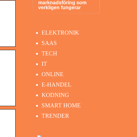
marknadsföring som
verkligen fungerar
ELEKTRONIK
SAAS
TECH
IT
ONLINE
E-HANDEL
KODNING
SMART HOME
TRENDER