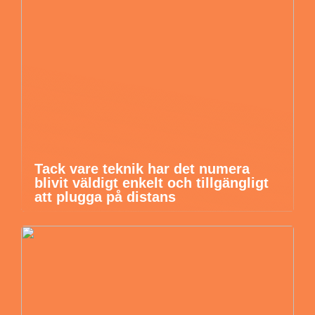
Tack vare teknik har det numera
blivit väldigt enkelt och tillgängligt
att plugga på distans