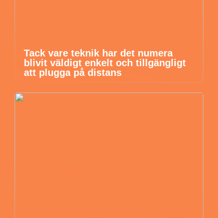
Tack vare teknik har det numera
blivit väldigt enkelt och tillgängligt
att plugga på distans