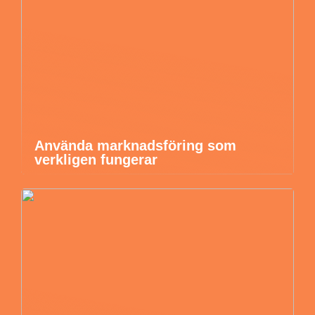
Använda marknadsföring som
verkligen fungerar