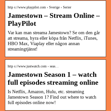
http s://www.playpilot.com › Sverige › Serier
Jamestown – Stream Online –
PlayPilot
Var kan man streama Jamestown? Se om den går
att streama, hyra eller köpa från Netflix, iTunes,
HBO Max, Viaplay eller någon annan
streamingtjänst!
http s://www.justwatch.com › seas…
Jamestown Season 1 – watch
full episodes streaming online
Is Netflix, Amazon, Hulu, etc. streaming
Jamestown Season 1? Find out where to watch
full episodes online now!