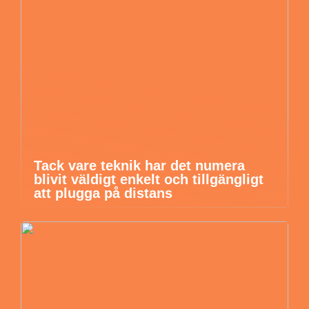
Tack vare teknik har det numera
blivit väldigt enkelt och tillgängligt
att plugga på distans