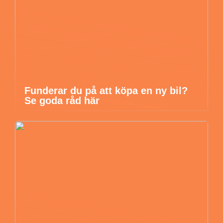
Funderar du på att köpa en ny bil?
Se goda råd här