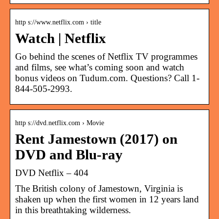
http s://www.netflix.com › title
Watch | Netflix
Go behind the scenes of Netflix TV programmes
and films, see what’s coming soon and watch
bonus videos on Tudum.com. Questions? Call 1-
844-505-2993.
http s://dvd.netflix.com › Movie
Rent Jamestown (2017) on
DVD and Blu-ray
DVD Netflix – 404
The British colony of Jamestown, Virginia is
shaken up when the first women in 12 years land
in this breathtaking wilderness.