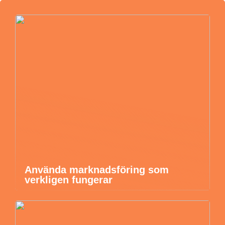
Använda marknadsföring som
verkligen fungerar