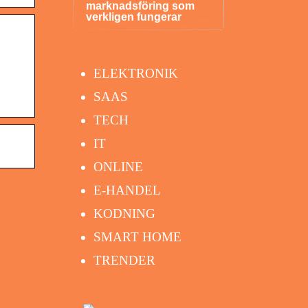
marknadsföring som
verkligen fungerar
ELEKTRONIK
SAAS
TECH
IT
ONLINE
E-HANDEL
KODNING
SMART HOME
TRENDER